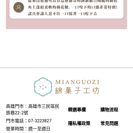
高雄門市：高雄市三民區民
精選專欄
購物流程
族巷22-2號
門市電話：07-3223827
隱私權政策
常見問題
營業時間：週一至週日