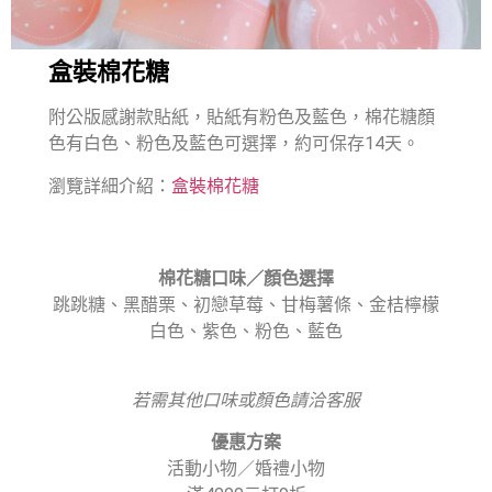
盒裝棉花糖
附公版感謝款貼紙，貼紙有粉色及藍色，棉花糖顏
色有白色、粉色及藍色可選擇，約可保存14天。
瀏覽詳細介紹：
盒裝棉花糖
棉花糖口味／顏色選擇
跳跳糖、黑醋栗、初戀草莓、甘梅薯條、金桔檸檬
白色、紫色、粉色、藍色
若需其他口味或顏色請洽客服
優惠方案
活動小物／婚禮小物