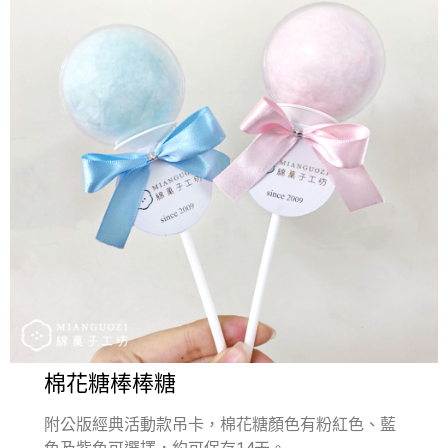
棉花糖棒棒糖
附公版經典活動款吊卡，棉花糖顏色有粉紅色、藍